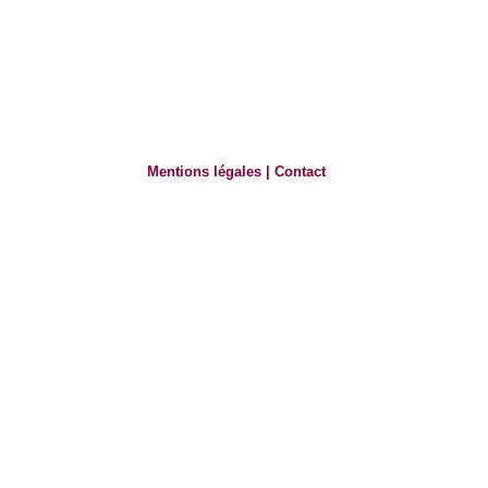
Mentions légales
|
Contact