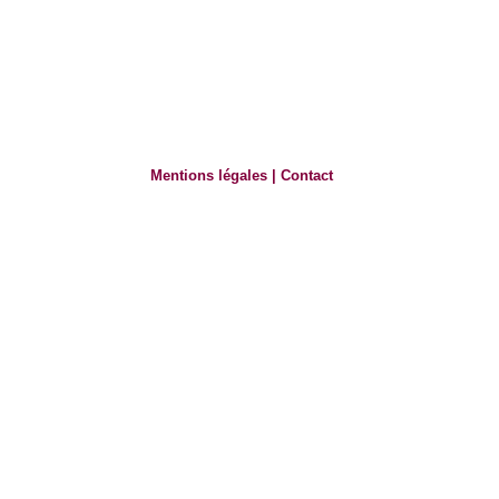
Mentions légales
|
Contact