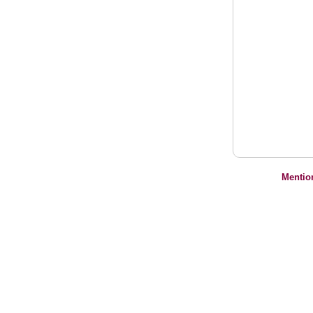
Mentio