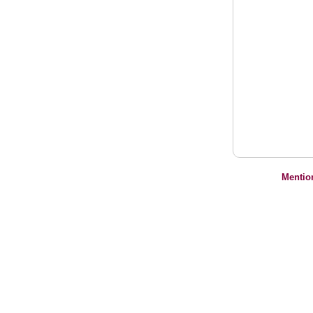
Mentio