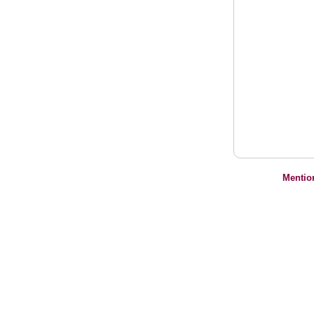
Mentio