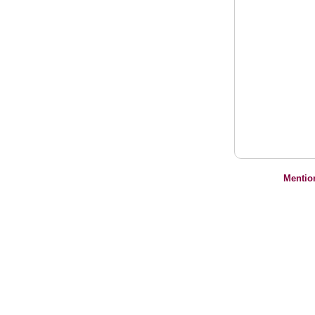
Mentio