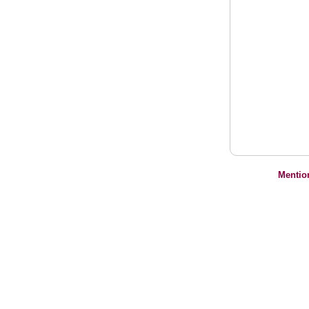
Mentio