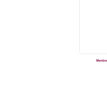
Mentio