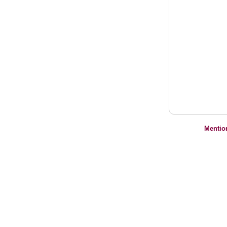
Mentio