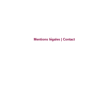
Mentions légales
|
Contact