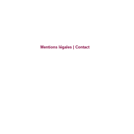
Mentions légales
|
Contact