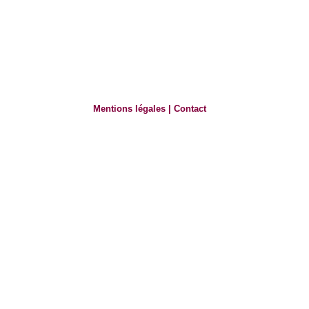
Mentions légales
|
Contact