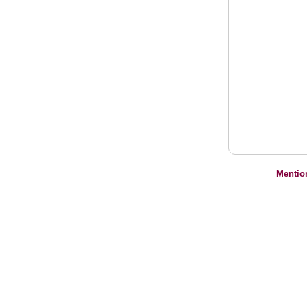
Mentio