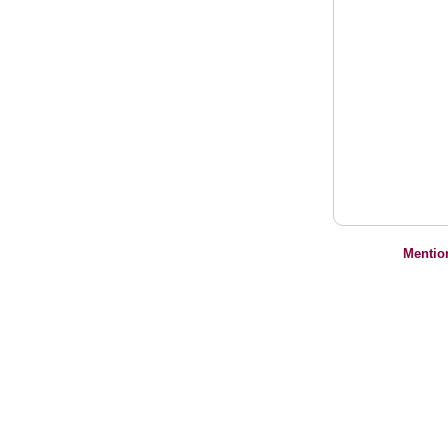
Mentio