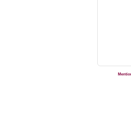
Mentio