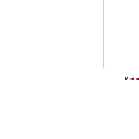
Mentio