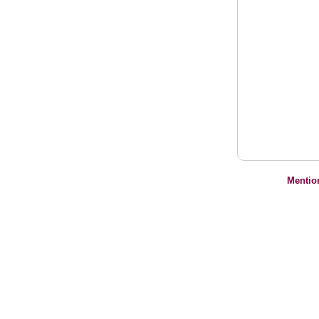
Mentio