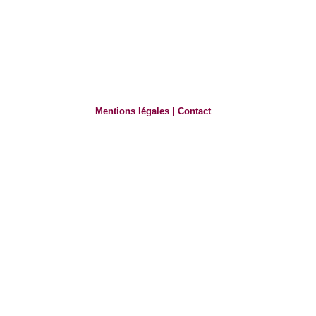
Mentions légales
|
Contact