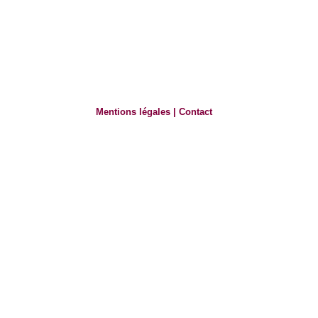
Mentions légales
|
Contact