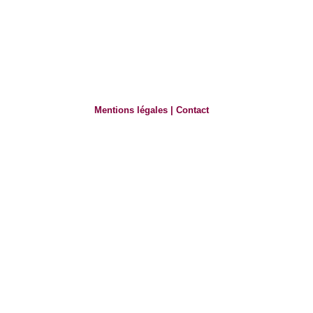
Mentions légales
|
Contact