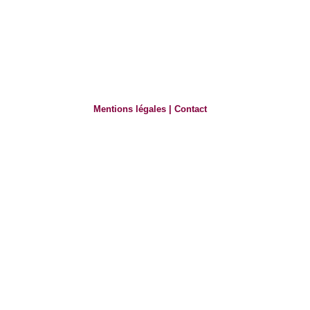
Mentions légales
|
Contact