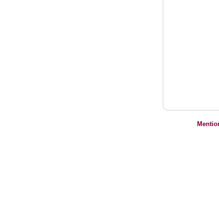
Mentio