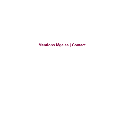
Mentions légales
|
Contact