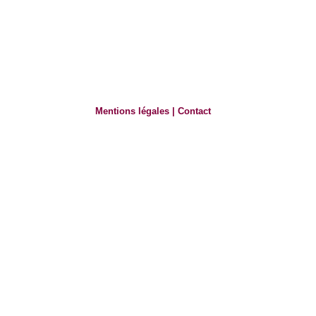
Mentions légales
|
Contact