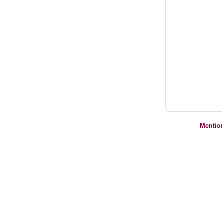
Mentio