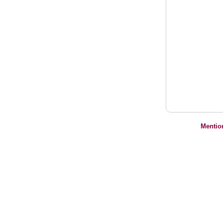
Mentio