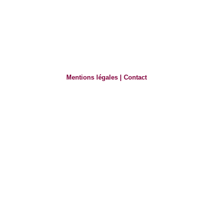
Mentions légales
|
Contact