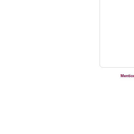
Mentio