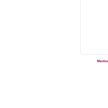
Mentio