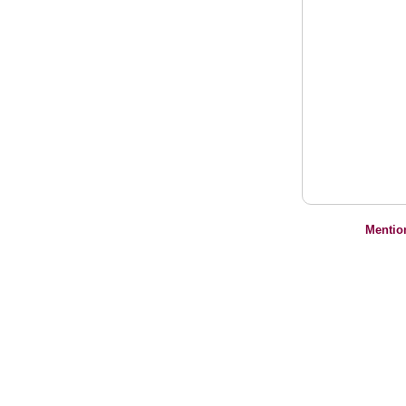
Mentio