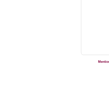
Mentio