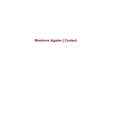
Mentions légales
|
Contact