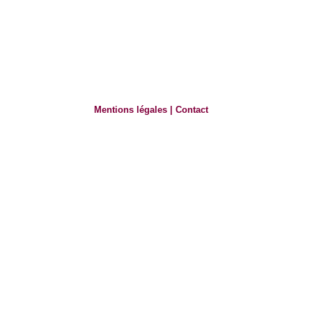
Mentions légales
|
Contact