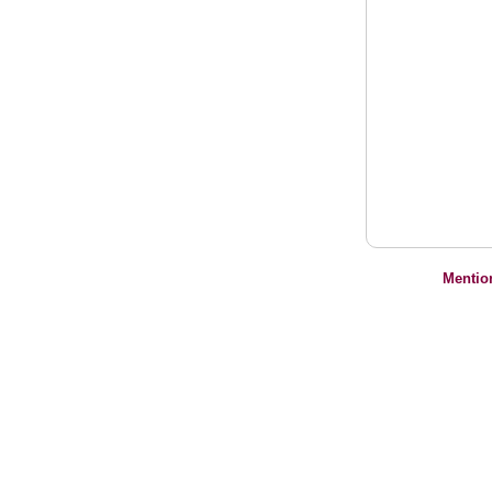
Mentio