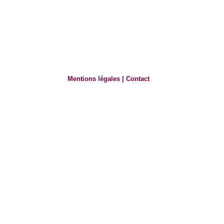
Mentions légales
|
Contact