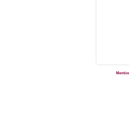
Mentio