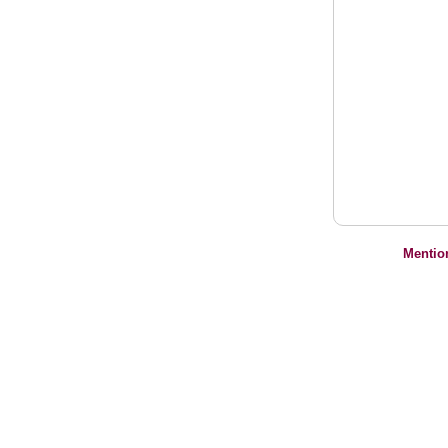
Mentio