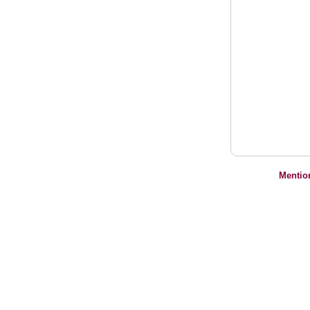
Mentio