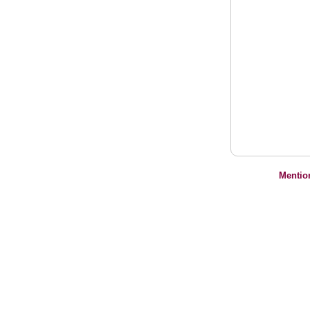
Mentio