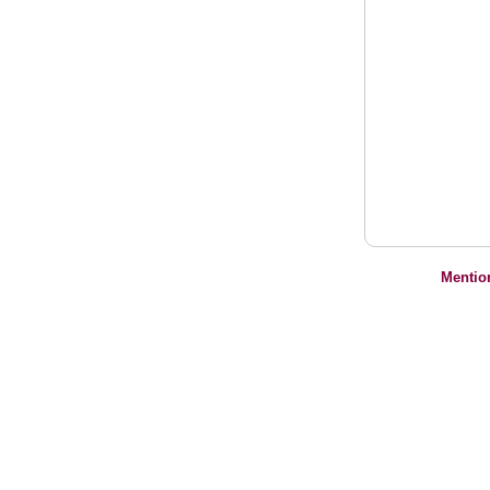
Mentio