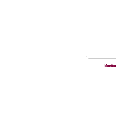
Mentio