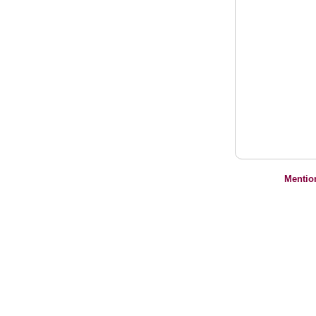
Mentio