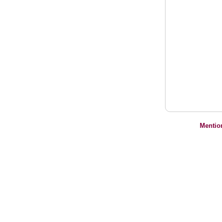
Mentio