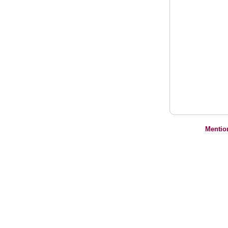
Mentio