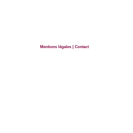
Mentions légales
|
Contact