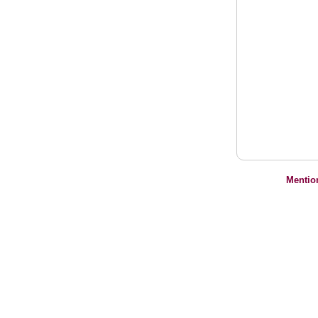
Mentio