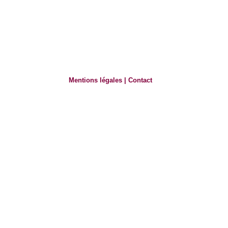
Mentions légales
|
Contact