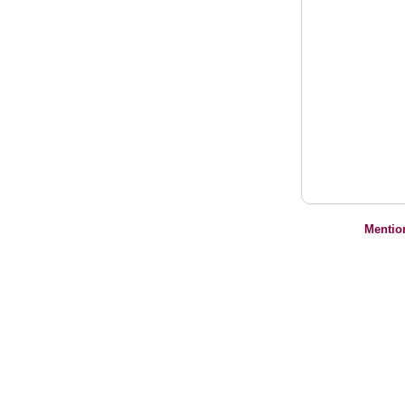
Mentio