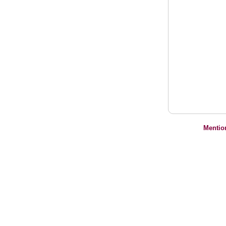
Mentio