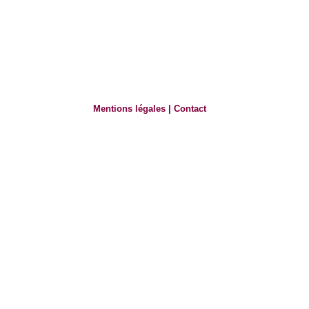
Mentions légales
|
Contact